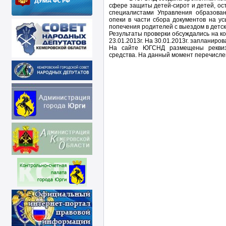
сфере защиты детей-сирот и детей, ос
специалистами Управления образован
опеки в части сбора документов на у
попечения родителей с выездом в детск
Результаты проверки обсуждались на 
23.01.2013г. На 30.01.2013г. запланиро
На сайте ЮГСНД размещены реквизи
средства. На данный момент перечислен