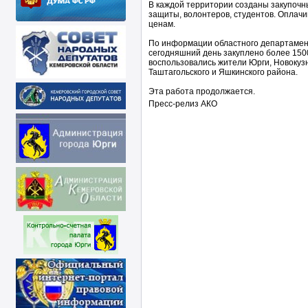
В каждой территории созданы закупочн
защиты, волонтеров, студентов. Оплач
ценам.
По информации областного департамен
сегодняшний день закуплено более 1500
воспользовались жители Юрги, Новокузн
Таштагольского и Яшкинского района.
Эта работа продолжается.
Пресс-релиз АКО