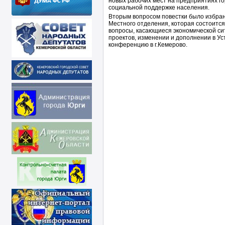
новых рабочих мест на предприятиях го
социальной поддержке населения.
Вторым вопросом повестки было избра
Местного отделения, которая состоится
вопросы, касающиеся экономической си
проектов, изменении и дополнении в Ус
конференцию в г.Кемерово.